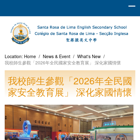
Location:
Home
/
News & Event
/
What's New
/
我校師生參觀「2026年全民國家安全教育展」 深化家國情懷
我校師生參觀「2026年全民國
家安全教育展」 深化家國情懷