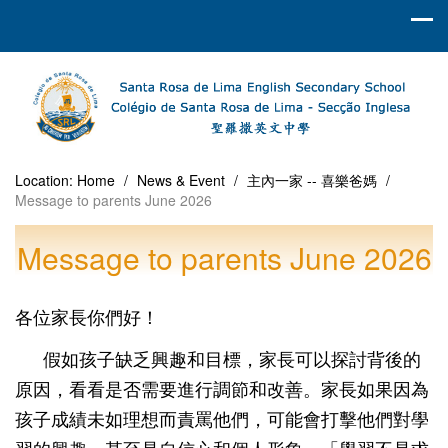
Location:
Home
/
News & Event
/
主內一家 -- 喜樂爸媽
/
Message to parents June 2026
Message to parents June 2026
各位家長你們好！
假如孩子缺乏興趣和目標，家長可以探討背後的
原因，看看是否需要進行調節和改善。家長如果因為
孩子成績未如理想而責罵他們，可能會打擊他們對學