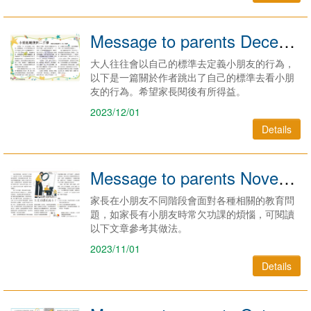
Message to parents December 2023
大人往往會以自己的標準去定義小朋友的行為，
以下是一篇關於作者跳出了自己的標準去看小朋
友的行為。希望家長閱後有所得益。
2023/12/01
Details
Message to parents November 2023
家長在小朋友不同階段會面對各種相關的教育問
題，如家長有小朋友時常欠功課的煩惱，可閱讀
以下文章參考其做法。
2023/11/01
Details